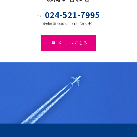
024-521-7995
TEL.
受付時間 8:30～17:15（月～金）
メールはこちら