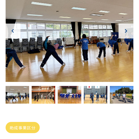
助成事業区分