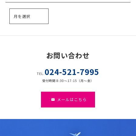
お問い合わせ
024-521-7995
TEL.
受付時間 8:30～17:15（月～金）
メールはこちら