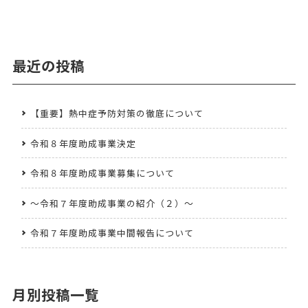
最近の投稿
【重要】熱中症予防対策の徹底について
令和８年度助成事業決定
令和８年度助成事業募集について
～令和７年度助成事業の紹介（２）～
令和７年度助成事業中間報告について
月別投稿一覧