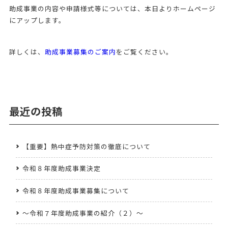
助成事業の内容や申請様式等については、本日よりホームページ
にアップします。
詳しくは、
助成事業募集のご案内
をご覧ください。
最近の投稿
【重要】熱中症予防対策の徹底について
令和８年度助成事業決定
令和８年度助成事業募集について
～令和７年度助成事業の紹介（２）～